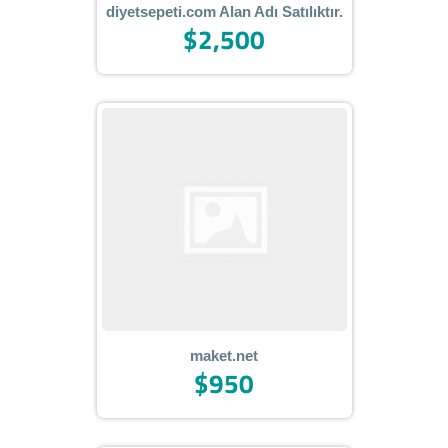
diyetsepeti.com Alan Adı Satılıktır.
$2,500
maket.net
$950