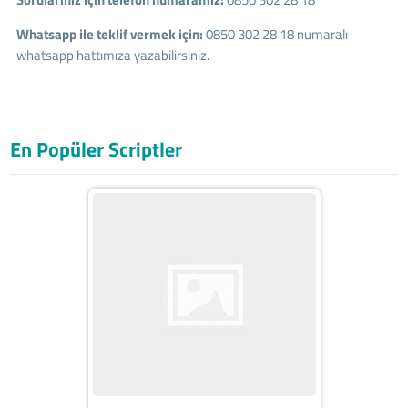
Whatsapp ile teklif vermek için:
0850 302 28 18
numaralı
whatsapp hattımıza yazabilirsiniz.
En Popüler Scriptler